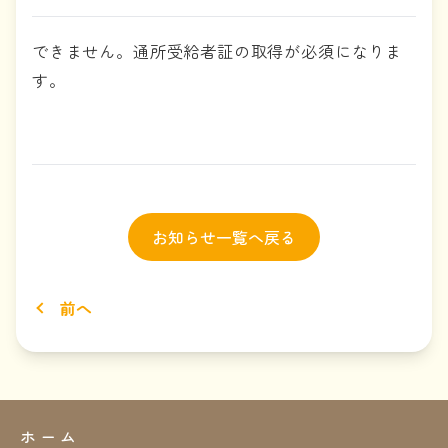
できません。通所受給者証の取得が必須になりま
す。
お知らせ一覧へ戻る
前へ
ホーム