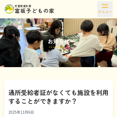
児童発達支援
富坂子どもの家
メニュー
お知らせ
通所受給者証がなくても施設を利用
することができますか？
2025年11月6日